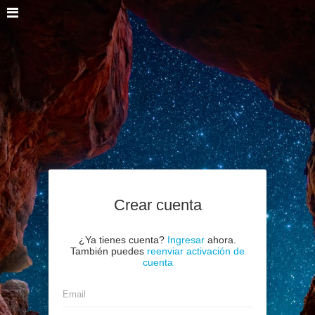
Crear cuenta
¿Ya tienes cuenta?
Ingresar
ahora.
También puedes
reenviar activación de
cuenta