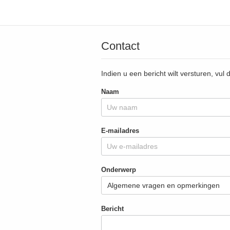
Contact
Indien u een bericht wilt versturen, vul 
Naam
E-mailadres
Onderwerp
Bericht