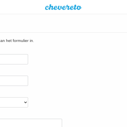
dan het formulier in.