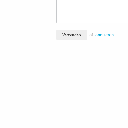
of
annuleren
Verzenden