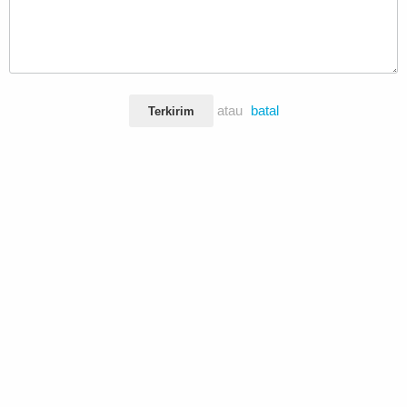
atau
batal
Terkirim